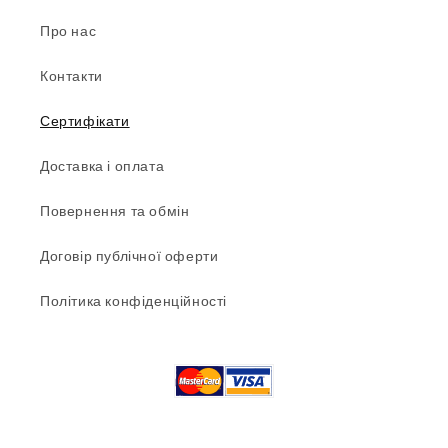
Про нас
Контакти
Сертифікати
Доставка і оплата
Повернення та обмін
Договір публічної оферти
Політика конфіденційності