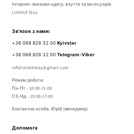
Інтернет-магазин одягу, взуття та аксесуарів
Limited Stay
Зв'язок з нами:
+38 068 826 32 00
Kyivstar
+38 068 826 32 00
Telegram-Viber
infolimitedstay@gmail.com
Режим роботи:
Пн-Пт - 10:00-21:00
Сб-Нд - 10:00-17:00
Контактна особа: Юрій (менеджер)
Допомога