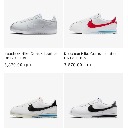
Кросівки Nike Cortez Leather
Кросівки Nike Cortez Leather
DN1791-109
DN1791-108
Звичайна
3,870.00 грн
Звичайна
3,870.00 грн
ціна
ціна