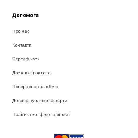
Допомога
Про нас
Контакти
Сертифікати
Доставка і оплата
Повернення та обмін
Договір публічної оферти
Політика конфіденційності