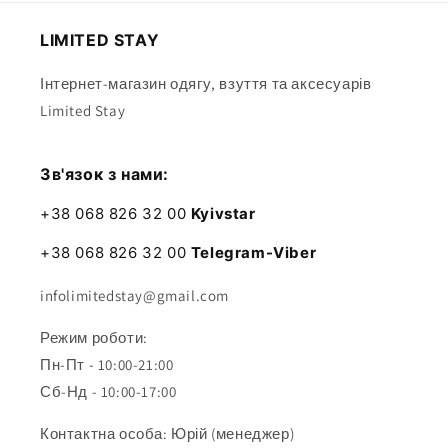
LIMITED STAY
Інтернет-магазин одягу, взуття та аксесуарів
Limited Stay
Зв'язок з нами:
+38 068 826 32 00
Kyivstar
+38 068 826 32 00
Telegram-Viber
infolimitedstay@gmail.com
Режим роботи:
Пн-Пт - 10:00-21:00
Сб-Нд - 10:00-17:00
Контактна особа: Юрій (менеджер)