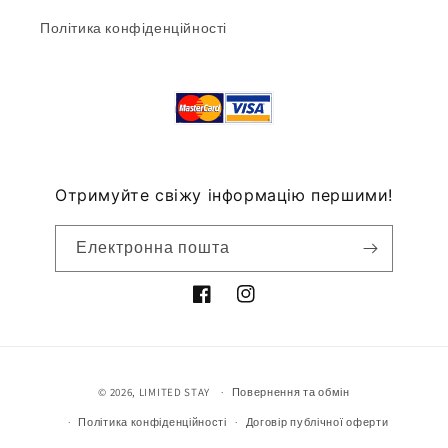
Політика конфіденційності
Отримуйте свіжу інформацію першими!
Електронна пошта
Методи
© 2026,
LIMITED STAY
Повернення та обмін
оплати
Політика конфіденційності
Договір публічної оферти