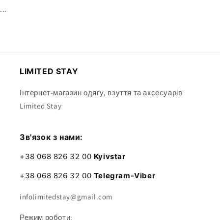
...
LIMITED STAY
Інтернет-магазин одягу, взуття та аксесуарів
Limited Stay
Зв'язок з нами:
+38 068 826 32 00
Kyivstar
+38 068 826 32 00
Telegram-Viber
infolimitedstay@gmail.com
Режим роботи: