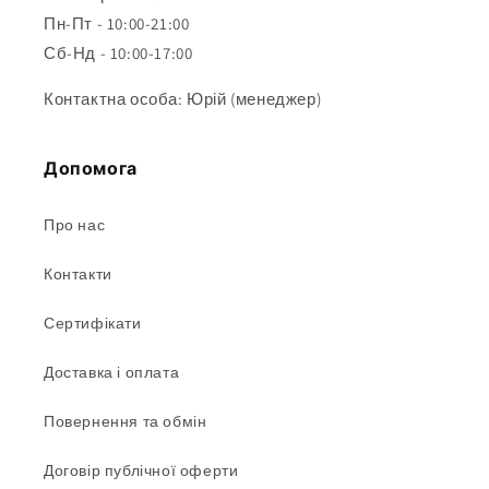
Пн-Пт - 10:00-21:00
Сб-Нд - 10:00-17:00
Контактна особа: Юрій (менеджер)
Допомога
Про нас
Контакти
Сертифікати
Доставка і оплата
Повернення та обмін
Договір публічної оферти