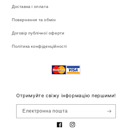
Доставка і оплата
Повернення та обмін
Договір публічної оферти
Політика конфіденційності
Отримуйте свіжу інформацію першими!
Електронна пошта