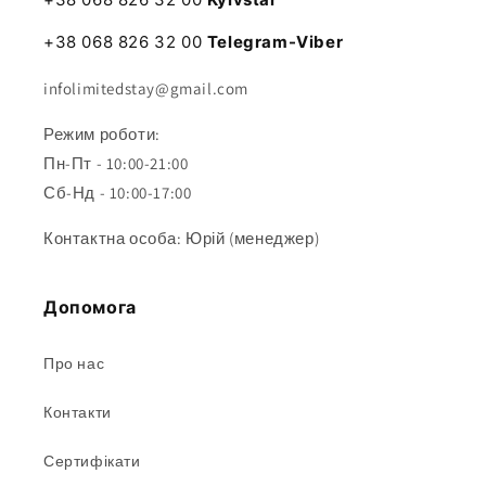
+38 068 826 32 00
Telegram-Viber
infolimitedstay@gmail.com
Режим роботи:
Пн-Пт - 10:00-21:00
Сб-Нд - 10:00-17:00
Контактна особа: Юрій (менеджер)
Допомога
Про нас
Контакти
Сертифікати