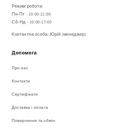
Режим роботи:
Пн-Пт - 10:00-21:00
Сб-Нд - 10:00-17:00
Контактна особа: Юрій (менеджер)
Допомога
Про нас
Контакти
Сертифікати
Доставка і оплата
Повернення та обмін