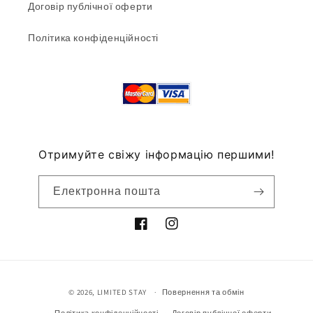
Договір публічної оферти
Політика конфіденційності
Отримуйте свіжу інформацію першими!
Електронна пошта
Методи
© 2026,
LIMITED STAY
Повернення та обмін
оплати