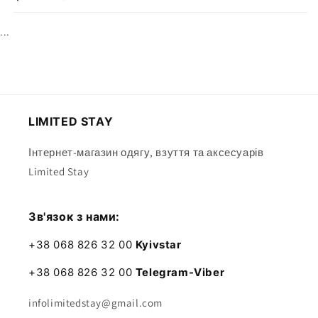
...
LIMITED STAY
Інтернет-магазин одягу, взуття та аксесуарів
Limited Stay
Зв'язок з нами:
+38 068 826 32 00
Kyivstar
+38 068 826 32 00
Telegram-Viber
infolimitedstay@gmail.com