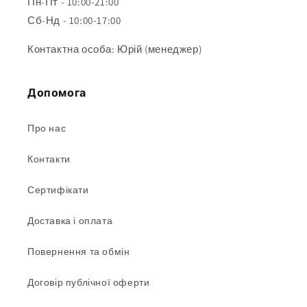
Пн-Пт - 10:00-21:00
Сб-Нд - 10:00-17:00
Контактна особа: Юрій (менеджер)
Допомога
Про нас
Контакти
Сертифікати
Доставка і оплата
Повернення та обмін
Договір публічної оферти