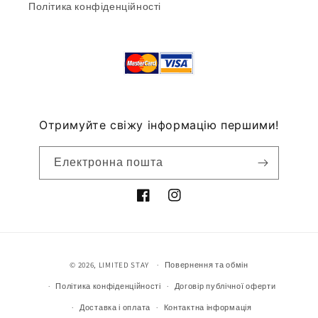
Політика конфіденційності
Отримуйте свіжу інформацію першими!
Електронна пошта
Методи
© 2026,
LIMITED STAY
Повернення та обмін
оплати
Політика конфіденційності
Договір публічної оферти
Доставка і оплата
Контактна інформація