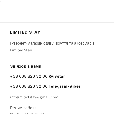
LIMITED STAY
Інтернет-магазин одягу, взуття та аксесуарів
Limited Stay
Зв'язок з нами:
+38 068 826 32 00
Kyivstar
+38 068 826 32 00
Telegram-Viber
infolimitedstay@gmail.com
Режим роботи: