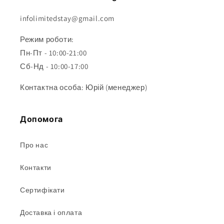
infolimitedstay@gmail.com
Режим роботи:
Пн-Пт - 10:00-21:00
Сб-Нд - 10:00-17:00
Контактна особа: Юрій (менеджер)
Допомога
Про нас
Контакти
Сертифікати
Доставка і оплата