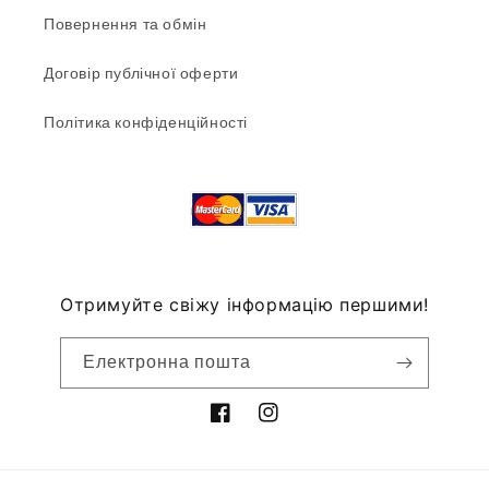
Повернення та обмін
Договір публічної оферти
Політика конфіденційності
Отримуйте свіжу інформацію першими!
Електронна пошта