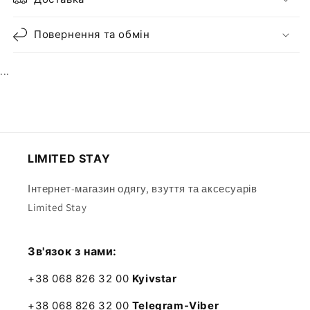
Повернення та обмін
...
LIMITED STAY
Інтернет-магазин одягу, взуття та аксесуарів
Limited Stay
Зв'язок з нами:
+38 068 826 32 00
Kyivstar
+38 068 826 32 00
Telegram-Viber