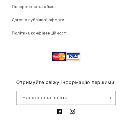
Повернення та обмін
Договір публічної оферти
Політика конфіденційності
Отримуйте свіжу інформацію першими!
Електронна пошта