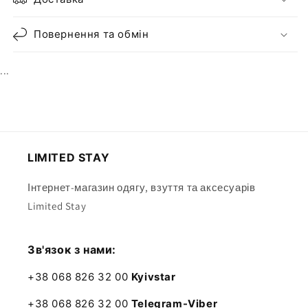
Повернення та обмін
...
LIMITED STAY
Інтернет-магазин одягу, взуття та аксесуарів
Limited Stay
Зв'язок з нами:
+38 068 826 32 00
Kyivstar
+38 068 826 32 00
Telegram-Viber