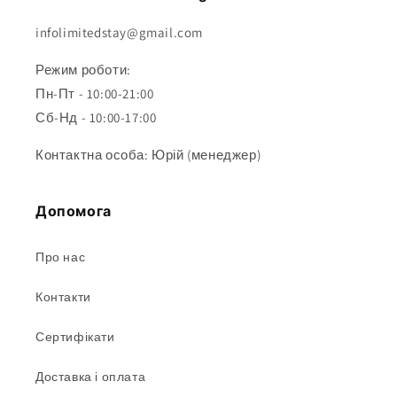
infolimitedstay@gmail.com
Режим роботи:
Пн-Пт - 10:00-21:00
Сб-Нд - 10:00-17:00
Контактна особа: Юрій (менеджер)
Допомога
Про нас
Контакти
Сертифікати
Доставка і оплата