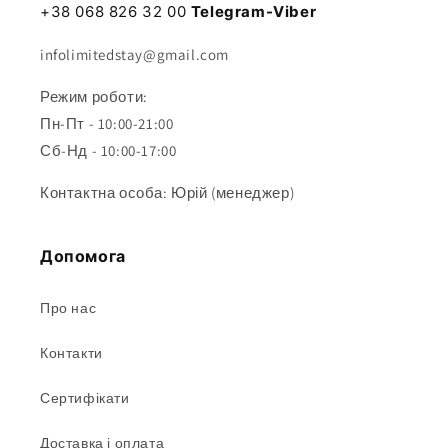
+38 068 826 32 00
Telegram-Viber
infolimitedstay@gmail.com
Режим роботи:
Пн-Пт - 10:00-21:00
Сб-Нд - 10:00-17:00
Контактна особа: Юрій (менеджер)
Допомога
Про нас
Контакти
Сертифікати
Доставка і оплата