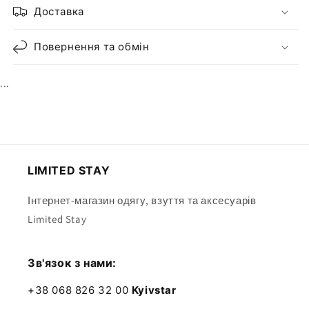
Доставка
Повернення та обмін
...
LIMITED STAY
Інтернет-магазин одягу, взуття та аксесуарів
Limited Stay
Зв'язок з нами:
+38 068 826 32 00
Kyivstar