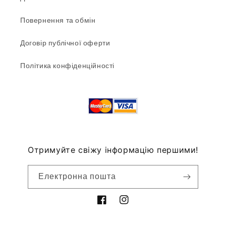
Повернення та обмін
Договір публічної оферти
Політика конфіденційності
Отримуйте свіжу інформацію першими!
Електронна пошта