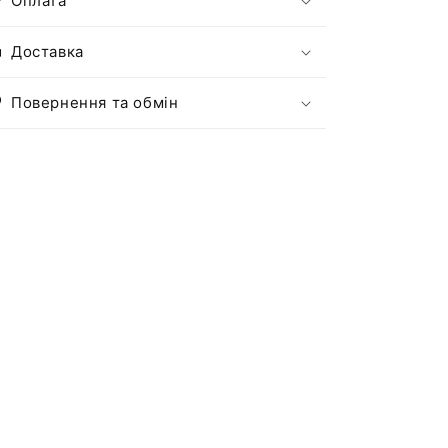
Оплата
Доставка
Повернення та обмін