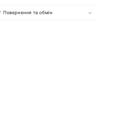
Повернення та обмін